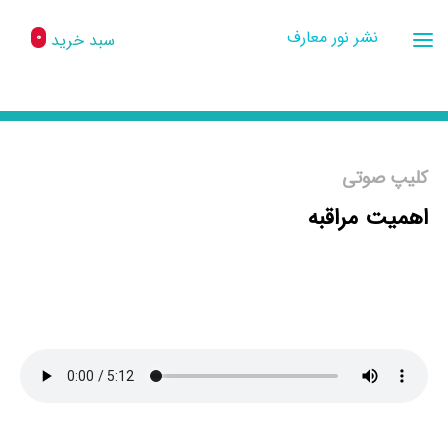
نشر نور معارف
سبد خرید
0
کلیپ صوتی
اهمیت مراقبه