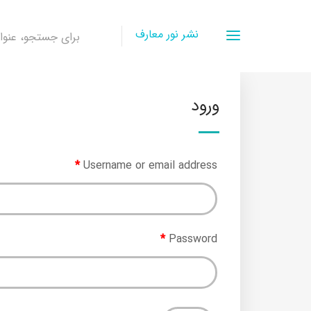
نشر نور معارف
برای جستجو، عنوان 
ورود
*
Username or email address
*
Password