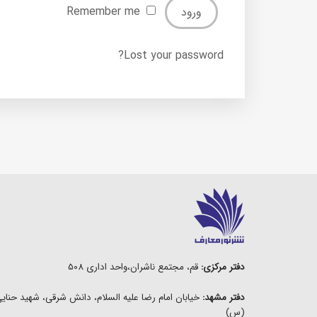
Remember me
Lost your password?
دفتر مرکزی:
قم، مجتمع ناشران،واحد اداری 508
دفتر مشهد:
(س)