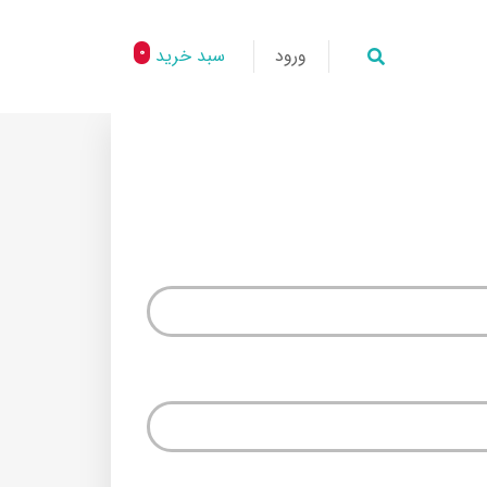
ورود
سبد خرید
0