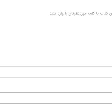
کتاب یا کلمه موردنظرتان را وارد کنید