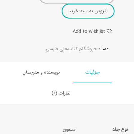
افزودن به سبد خرید
Add to wishlist
دسته:
فروشگاه
,
کتاب‌های فارسی
جزئیات
نویسنده و مترجمان
نظرات (0)
نوع جلد
سلفون