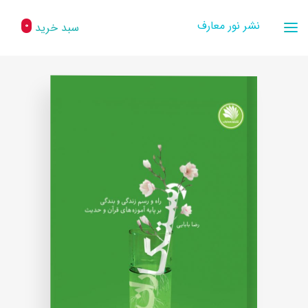
نشر نور معارف
سبد خرید
0