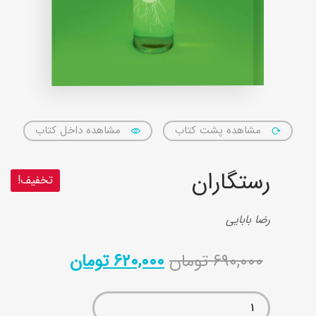
مشاهده پشت کتاب
مشاهده داخل کتاب
رستگاران
تخفیف!
رضا بابایی
۶۹۰,۰۰۰
تومان
۶۲۰,۰۰۰
تومان