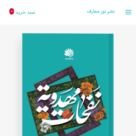
نشر نور معارف
سبد خرید
0