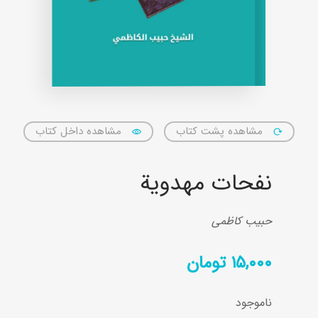
مشاهده پشت کتاب
مشاهده داخل کتاب
نفحات مهدوية
حبیب کاظمی
۱۵,۰۰۰
تومان
ناموجود