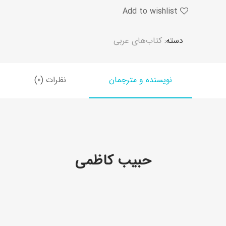
Add to wishlist
دسته:
کتاب‌های عربی
نویسنده و مترجمان
نظرات (0)
حبیب کاظمی