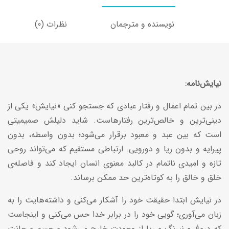
نویسنده و مترجمان
نظرات (0)
نیایش‌نامه:
در بین تمام اعمال و رفتار عبادی که جستجو کنی «نیایش» یکی از
دینی‌ترین و خالص‌ترین رفتارهاست. شاید دلیلش صمیمیتی
است که بین عبد و معبود برقرار می‌شود؛ بدون واسطه، بدون
پیرایه و بدون ریا و دورویی. ارتباطی مستقیم که می‌تواند روحی
تازه و امیدی ناتمام در کالبد معنوی انسان ایجاد کند و فاصله‌ی
خلق و خالق را به کوتاه‌ترین حد ممکن برساند.
در نیایش ابتدا حقیقت خود را آشکار می‌کنی و داشته‌هایت را به
زبان می‌آوری؛ گویی خود را در برابر خدا حس می‌کنی و اینجاست
که دروغ و نیرنگ و ریا از وجودت خارج می‌شود و جسم و جانت