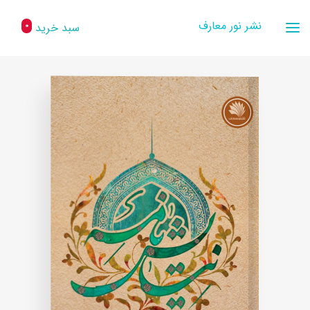
نشر نور معارف
سبد خرید
0