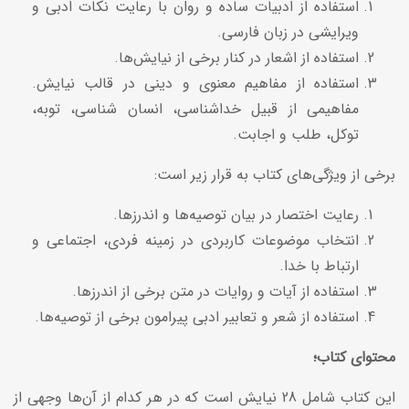
استفاده از ادبیات ساده و روان با رعایت نکات ادبی و
ویرایشی در زبان فارسی.
استفاده از اشعار در کنار برخی از نیایش‌ها.
استفاده از مفاهیم معنوی و دینی در قالب نیایش.
مفاهیمی از قبیل خداشناسی، انسان شناسی، توبه،
توکل، طلب و اجابت.
برخی از ویژگی‌های کتاب به قرار زیر است:
رعایت اختصار در بیان توصیه‌ها و اندرزها.
انتخاب موضوعات کاربردی در زمینه فردی، اجتماعی و
ارتباط با خدا.
استفاده از آیات و روایات در متن برخی از اندرزها.
استفاده از شعر و تعابیر ادبی پیرامون برخی از توصیه‌ها.
محتوای کتاب؛
این کتاب شامل 28 نیایش است که در هر کدام از آن‌ها وجهی از