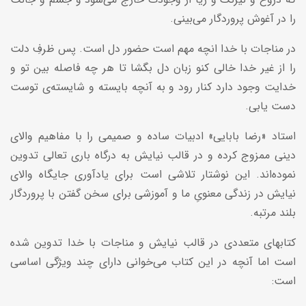
را در آغوش پروردگار می‌بینی.
در مناجات با خدا انچه مهم است حضور دل است. پس ظرفِ دلت
را از غیر خدا خالی کنو زبان دل بگشا تا هر چه فاصله بین تو و
خدایت وجود دارد کنار رود و به آنچه بایسته و شایسته‌ی توست
دست یابی.
استاد «رضا بابایی» ادبیات ساده و صمیمی را با مفاهیم والای
دینی ممزوج کرده و در قالب نیایش به درگاه باری تعالی تدوین
نموده‌اند. این نوشتار تلاشی است برای یادآوری جایگاه والای
نیایش در زندگی معنویِ ما و آموزشی برای سخن گفتن با پروردگار
بلند مرتبه.
کتابهای متعددی در قالب نیایش و مناجات با خدا تدوین شده
است اما آنچه در این کتاب می‌خوانی دارای چند ویژگی اساسی
است: