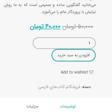
می‌خانید گفتگویی ساده و صمیمی است که به ما روشِ
نیایش با پروردگار عالم را می‌آموزد.
۵۰,۰۰۰
تومان
۴۰,۰۰۰
تومان
افزودن به سبد خرید
Add to wishlist
دسته:
فروشگاه
,
کتاب‌های فارسی
توضیحات
جزئیات