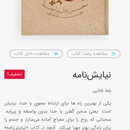
مشاهده پشت کتاب
مشاهده داخل کتاب
نیایش‌نامه
تخفیف!
رضا بابایی
یکی از بهترین راه ها برای ارتباط معنوی با خدا، نیایش
است. یعنی سخن گفتن با خدا بدون واسطه و پیرایه.
سخنانی که روح را برای معراج آماده می‌سازد و جسم را
برای زندگی بهتر مهیا می‌کند. آنچه در کتاب «نیایش‌نامه»