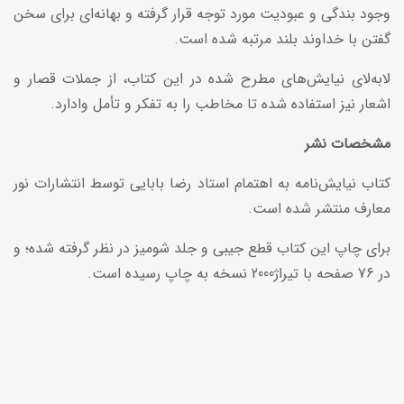
وجود بندگی و عبودیت مورد توجه قرار گرفته و بهانه‌ای برای سخن
گفتن با خداوند بلند مرتبه شده است.
لابه‌لای نیایش‌های مطرح شده در این کتاب، از جملات قصار و
اشعار نیز استفاده شده تا مخاطب را به تفکر و تأمل وادارد.
مشخصات نشر
کتاب نیایش‌نامه به اهتمام استاد رضا بابایی توسط انتشارات نور
معارف منتشر شده است.
برای چاپ این کتاب قطع جیبی و جلد شومیز در نظر گرفته شده؛ و
در 76 صفحه با تیراژ2000 نسخه به چاپ رسیده است.