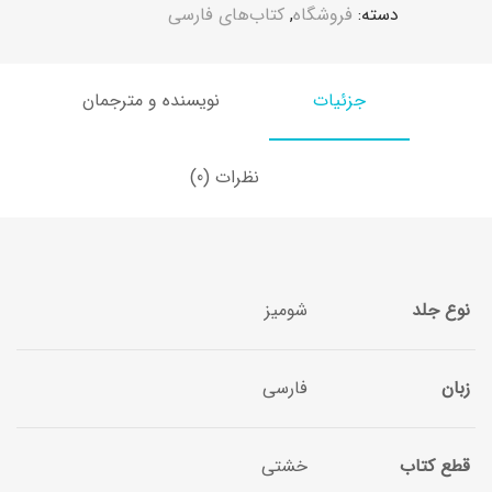
دسته:
فروشگاه
,
کتاب‌های فارسی
جزئیات
نویسنده و مترجمان
نظرات (0)
نوع جلد
شومیز
زبان
فارسی
قطع کتاب
خشتی