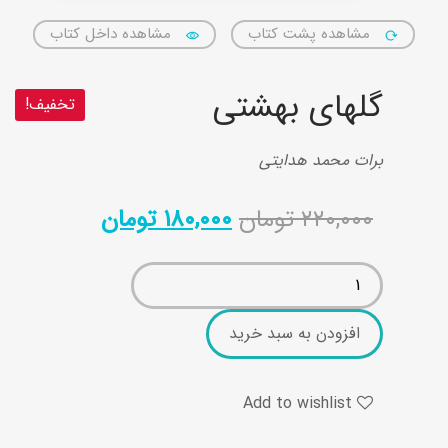
مشاهده پشت کتاب
مشاهده داخل کتاب
گلهای بهشتی
تخفیف!
برات محمد هدایتی
۲۲۰,۰۰۰
تومان
۱۸۰,۰۰۰
تومان
افزودن به سبد خرید
Add to wishlist